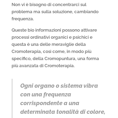
Non vi è bisogno di concentrarci sul
problema ma sulla soluzione, cambiando
frequenza.
Queste bio informazioni possono attivare
processi ordinativi organici e psichici e
questa è una delle meraviglie della
Cromoterapia, così come, in modo più
specifico, della Cromopuntura, una forma
più avanzata di Cromoterapia.
Ogni organo o sistema vibra
con una frequenza
corrispondente a una
determinata tonalità di colore,