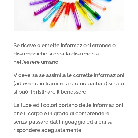
Se riceve o emette informazioni erronee o
disarmoniche si crea la disarmonia
nell'essere umano.
Viceversa se assimila le corrette informazioni
(ad esempio tramite la cromopuntura) si ha o
si può ripristinare il benessere.
La luce ed i colori portano delle informazioni
che il corpo è in grado di comprendere
senza passare dal linguaggio ed a cui sa
rispondere adeguatamente.