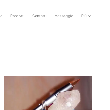
ia
Prodotti
Contatti
Messaggio
Più