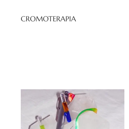
CROMOTERAPIA