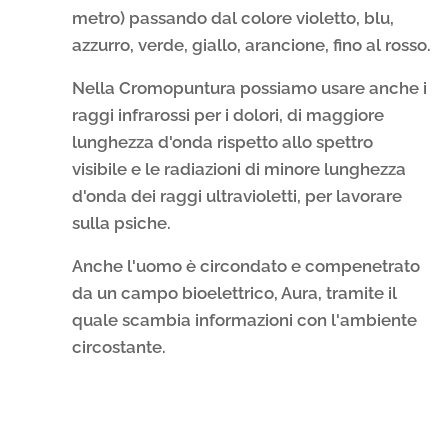
metro) passando dal colore violetto, blu,
azzurro, verde, giallo, arancione, fino al rosso.
Nella Cromopuntura possiamo usare anche i
raggi infrarossi per i dolori, di maggiore
lunghezza d'onda rispetto allo spettro
visibile e le radiazioni di minore lunghezza
d'onda dei raggi ultravioletti, per lavorare
sulla psiche.
Anche l'uomo è circondato e compenetrato
da un campo bioelettrico, Aura, tramite il
quale scambia informazioni con l'ambiente
circostante.