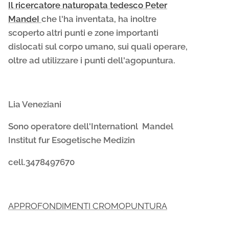
Il ricercatore naturopata tedesco Peter
MandeI
che l'ha inventata, ha inoltre
scoperto altri punti e zone importanti
dislocati sul corpo umano, sui quali operare,
oltre ad utilizzare i punti dell'agopuntura.
Lia Veneziani
Sono operatore dell'Internationl Mandel
Institut fur Esogetische Medizin
cell.3478497670
APPROFONDIMENTI CROMOPUNTURA