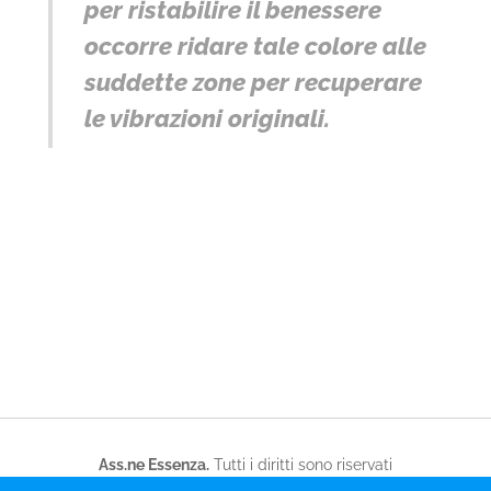
per ristabilire il benessere
occorre ridare tale colore alle
suddette zone per recuperare
le vibrazioni originali.
Ass.ne Essenza.
Tutti i diritti sono riservati