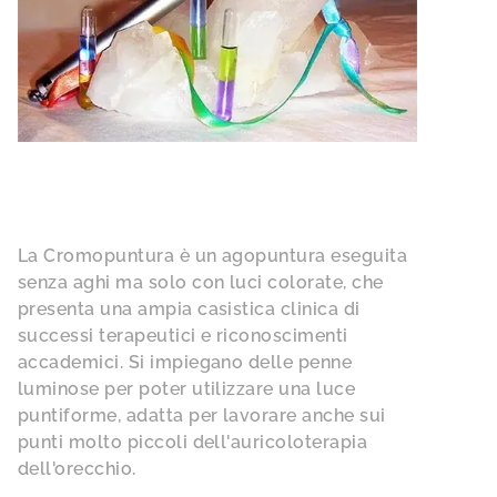
La Cromopuntura è un agopuntura eseguita
senza aghi ma solo con luci colorate, che
presenta una ampia casistica clinica di
successi terapeutici e riconoscimenti
accademici. Si impiegano delle penne
luminose per poter utilizzare una luce
puntiforme, adatta per lavorare anche sui
punti molto piccoli dell'auricoloterapia
dell'orecchio.