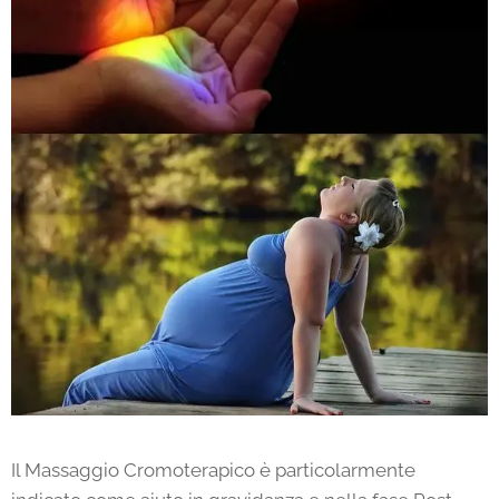
Il Massaggio Cromoterapico è particolarmente