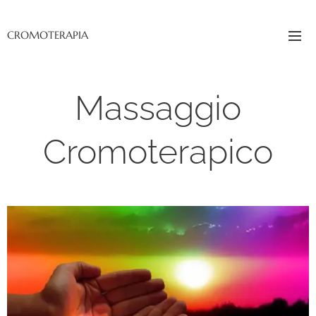
CROMOTERAPIA
Massaggio
Cromoterapico