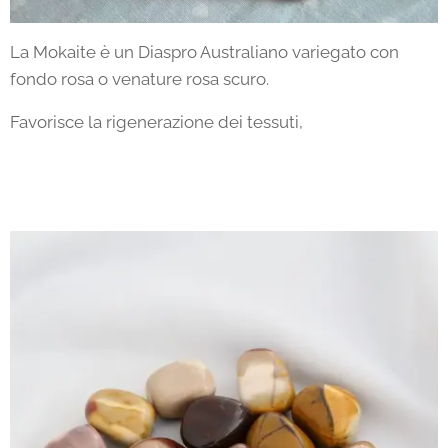
La Mokaite è un Diaspro Australiano variegato con
fondo rosa o venature rosa scuro.
Favorisce la rigenerazione dei tessuti,