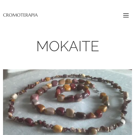
CROMOTERAPIA
MOKAITE