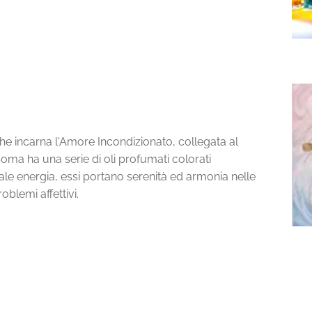
 incarna l'Amore Incondizionato, collegata al
ma ha una serie di oli profumati colorati
ale energia, essi portano serenità ed armonia nelle
oblemi affettivi.