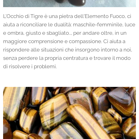
L'Occhio di Tigre è una pietra dell'Elemento Fuoco, ci
aiuta a riconciliare le dualità: maschile-femminile, luce
e ombra, giusto e sbagliato.., per andare oltre, in un
maggiore comprensione e compassione. Ci aiuta a
rispondere alle situazioni che insorgono intorno a noi,
senza perdere la propria centratura e trovare il modo
di risolvere i problemi.