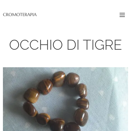
CROMOTERAPIA
OCCHIO DI TIGRE