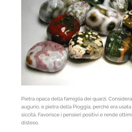
Pietra opaca della famiglia dei quarzi. Considera
augurio, e pietra della Pioggia, perché era usata
siccità. Favorisce i pensieri positivi e rende otti
disteso.