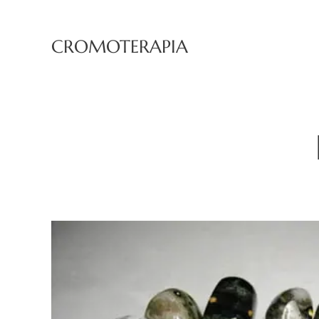
CROMOTERAPIA