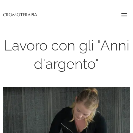
CROMOTERAPIA
Lavoro con gli "Anni
d'argento"